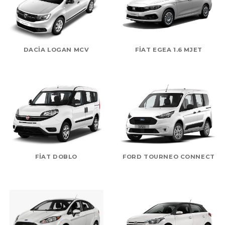
DACIA LOGAN MCV
FIAT EGEA 1.6 MJET
FIAT DOBLO
FORD TOURNEO CONNECT