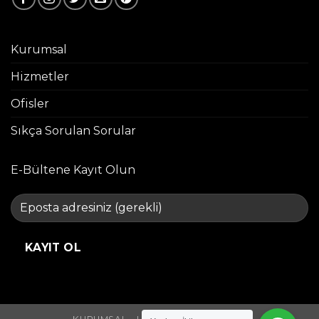
Kurumsal
Hizmetler
Ofisler
Sıkça Sorulan Sorular
E-Bültene Kayıt Olun