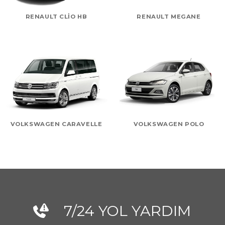
RENAULT CLIO HB
RENAULT MEGANE
VOLKSWAGEN CARAVELLE
VOLKSWAGEN POLO
7/24 YOL YARDIM