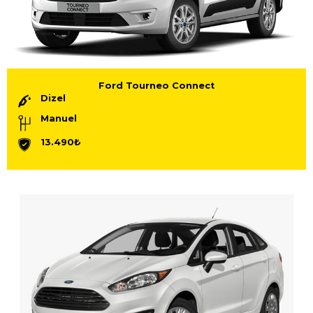
Ford Tourneo Connect
Dizel
Manuel
13.490₺