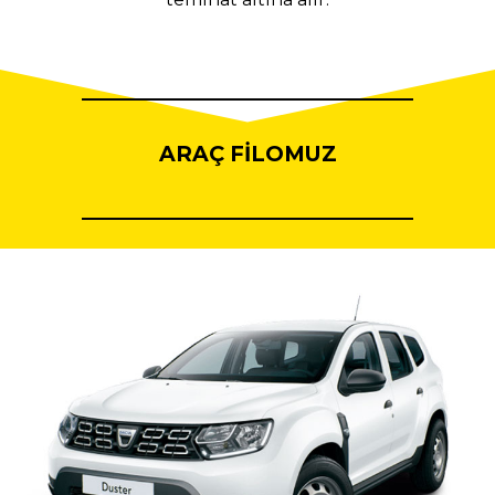
ARAÇ FİLOMUZ