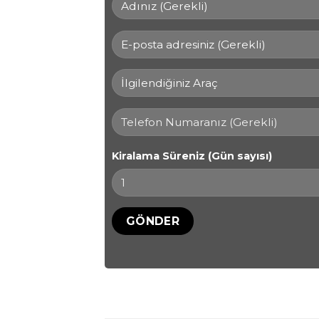
Kiralama Süreniz (Gün sayısı)