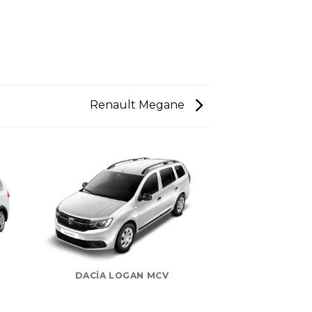
Renault Megane
DACIA LOGAN MCV