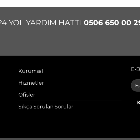
24 YOL YARDIM HATTI
0506 650 00 2
E-B
Kurumsal
Hizmetler
Ofisler
Sıkça Sorulan Sorular